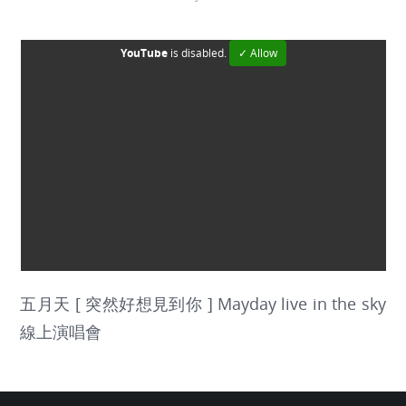
YouTube
is disabled.
✓ Allow
五月天 [ 突然好想見到你 ] Mayday live in the sky
線上演唱會