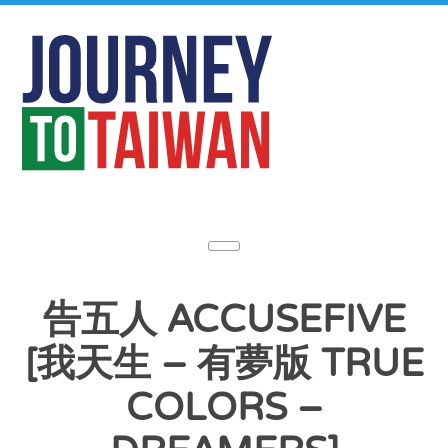
告五人 ACCUSEFIVE
[我天生 – 有夢版 TRUE
COLORS –