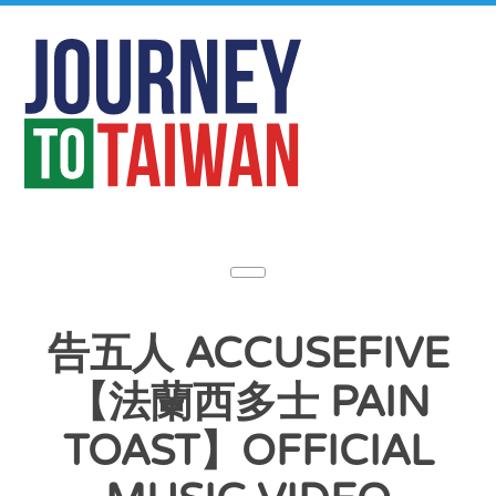
告五人 ACCUSEFIVE
【法蘭西多士 PAIN
TOAST】OFFICIAL