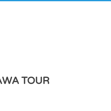
AWA TOUR