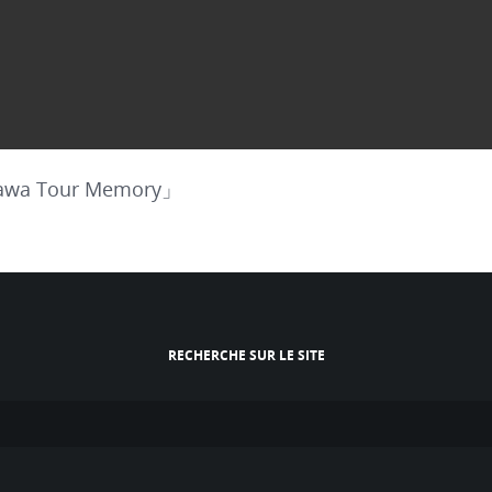
awa Tour Memory」
RECHERCHE SUR LE SITE