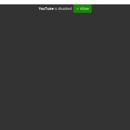
YouTube
is disabled.
✓ Allow