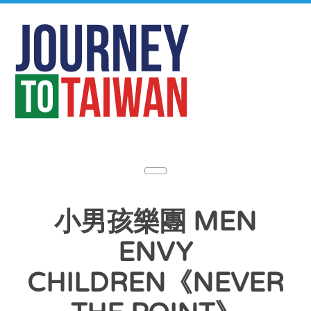
小男孩樂團 MEN
ENVY
CHILDREN《NEVER