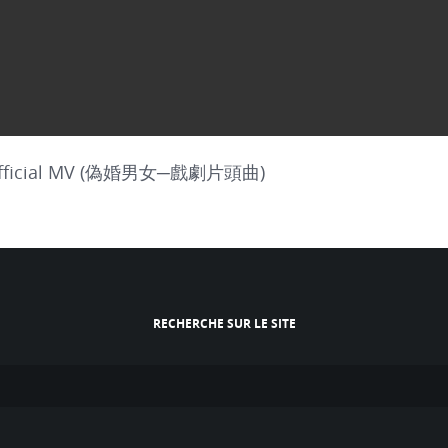
icial MV (偽婚男女─戲劇片頭曲)
RECHERCHE SUR LE SITE