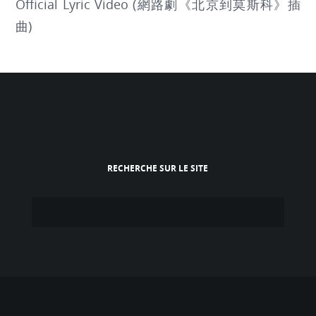
Official Lyric Video (網路劇《北京到莫斯科》插
曲)
RECHERCHE SUR LE SITE