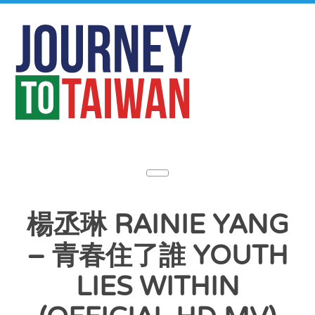
楊丞琳 RAINIE YANG
– 青春住了誰 YOUTH
LIES WITHIN