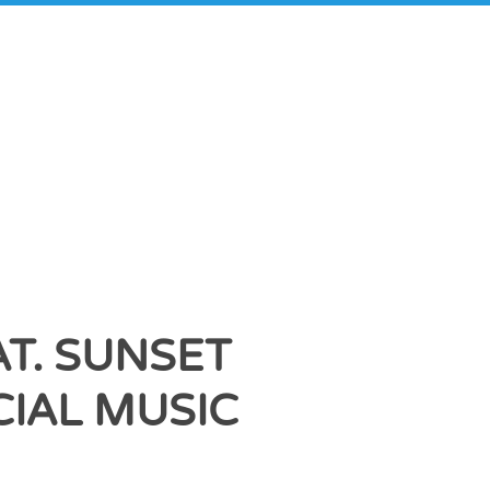
T. SUNSET
IAL MUSIC