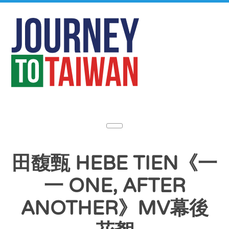
田馥甄 HEBE TIEN《一
一 ONE, AFTER
ANOTHER》MV幕後