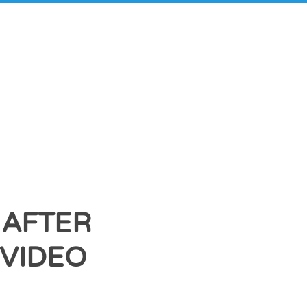
 AFTER
 VIDEO