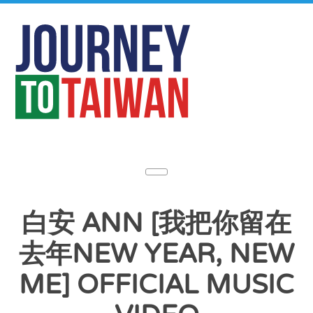
白安 ANN [我把你留在
去年NEW YEAR, NEW
ME] OFFICIAL MUSIC