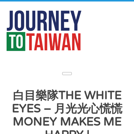
白目樂隊THE WHITE
EYES – 月光光心慌慌
MONEY MAKES ME