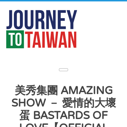
美秀集團 AMAZING
SHOW － 愛情的大壞
蛋 BASTARDS OF