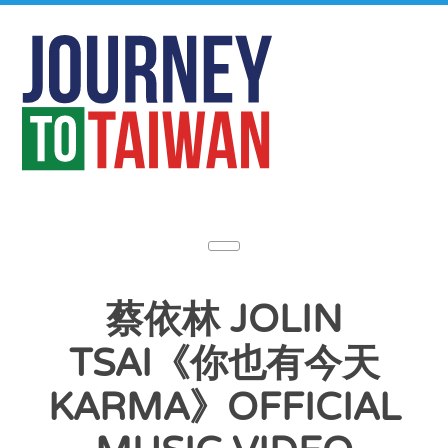
蔡依林 JOLIN
TSAI《你也有今天
KARMA》OFFICIAL