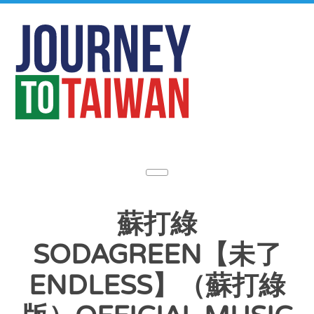
蘇打綠
SODAGREEN【未了
ENDLESS】（蘇打綠