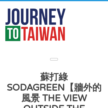
蘇打綠
SODAGREEN【牆外的
風景 THE VIEW