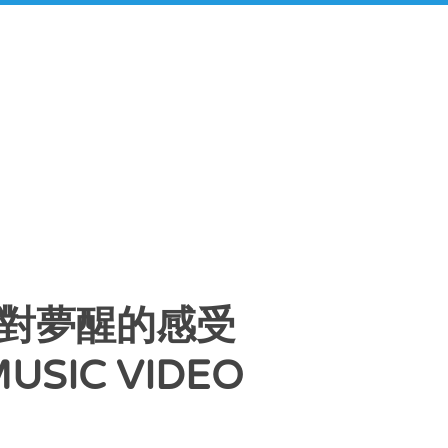
裡面對夢醒的感受
MUSIC VIDEO