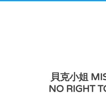
貝克小姐 MI
NO RIGHT T