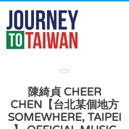
陳綺貞 CHEER
CHEN【台北某個地方
SOMEWHERE, TAIPEI