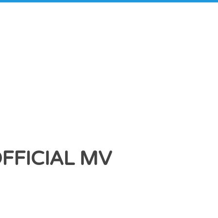
ICIAL MV