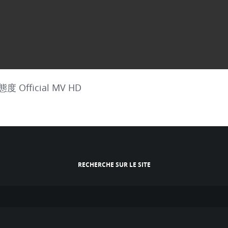
ficial MV HD
RECHERCHE SUR LE SITE