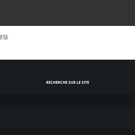
整版
RECHERCHE SUR LE SITE