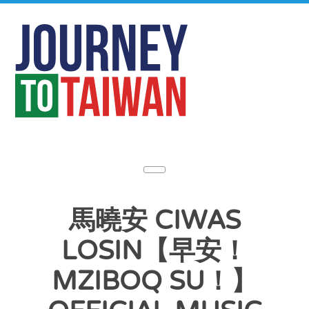
馬曉安 CIWAS
LOSIN【早安！
MZIBOQ SU！】