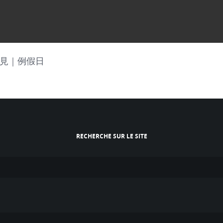
也不見｜例假日
RECHERCHE SUR LE SITE