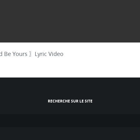
Be Yours 〗Lyric Video
RECHERCHE SUR LE SITE