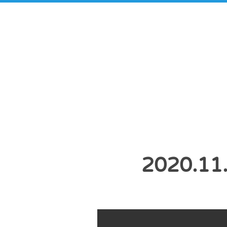
2020.1