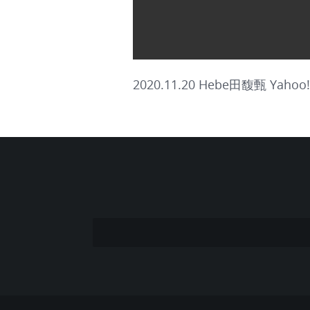
2020.11.20 Hebe田馥甄 Yah