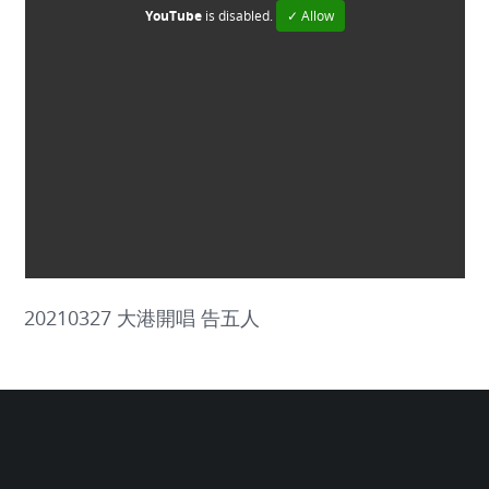
YouTube
is disabled.
✓ Allow
20210327 大港開唱 告五人