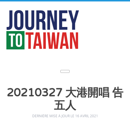
20210327 大港開唱 告
五人
DERNIÈRE MISE À JOUR LE 16 AVRIL 2021