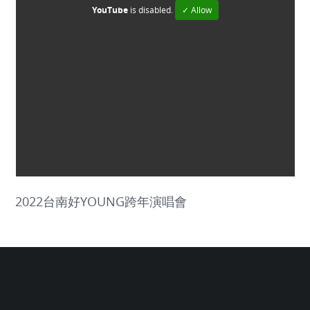
YouTube
is disabled.
✓ Allow
2022台南好YOUNG跨年演唱會