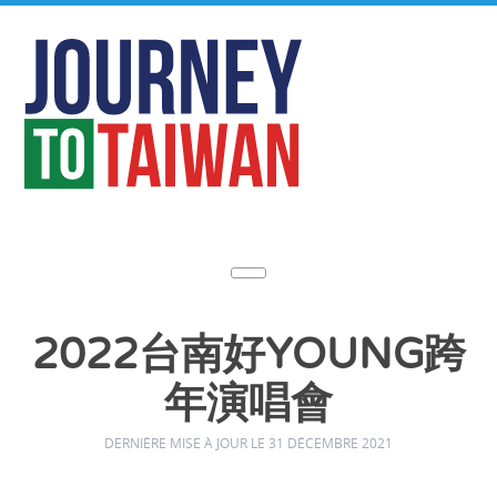
2022台南好YOUNG跨
年演唱會
DERNIÈRE MISE À JOUR LE 31 DÉCEMBRE 2021