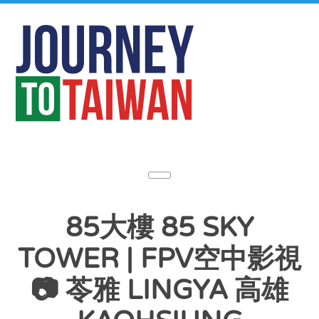
85大樓 85 SKY
TOWER | FPV空中影視
📷 苓雅 LINGYA 高雄