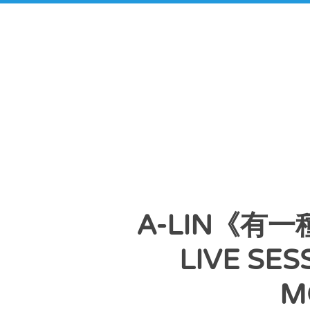
A-LIN《有一種
LIVE S
M