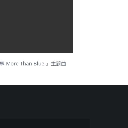
事 More Than Blue 』主題曲