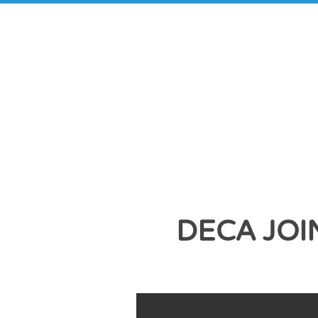
DECA JO