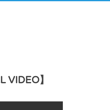
L VIDEO】