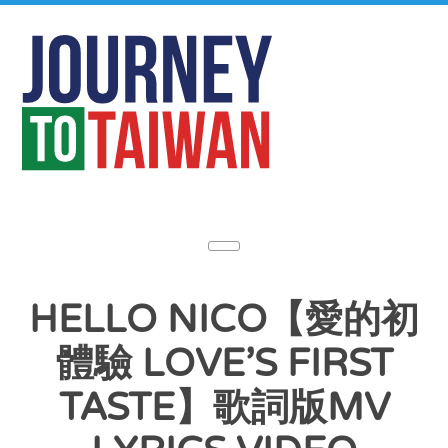
HELLO NICO【愛的初
體驗 LOVE’S FIRST
TASTE】歌詞版MV