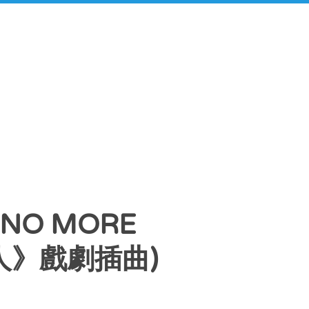
 NO MORE
工的人》戲劇插曲)