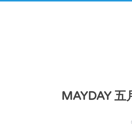
MAYDAY 五