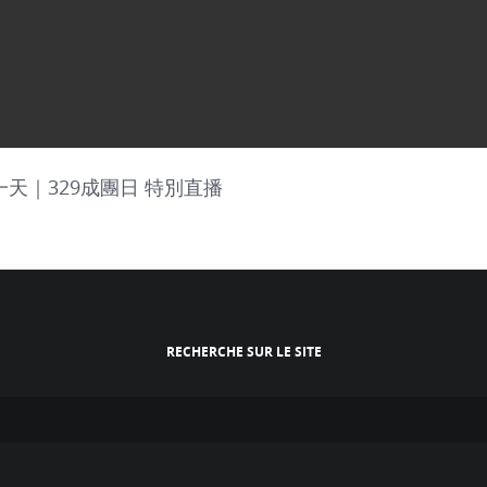
到那一天｜329成團日 特別直播
RECHERCHE SUR LE SITE