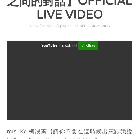
之間的對話】OFFICIAL
LIVE VIDEO
DERNIÈRE MISE À JOUR LE 25 SEPTEMBRE 2017
YouTube
is disabled.
✓ Allow
misi Ke 柯泯薰【請你不要在這時候出來跟我說