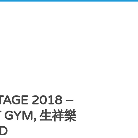
AGE 2018 –
T GYM, 生祥樂
ND