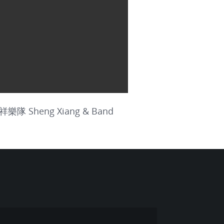
生祥樂隊 Sheng Xiang & Band