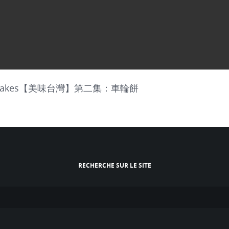
heel Cakes【美味台灣】第二集：車輪餅
RECHERCHE SUR LE SITE