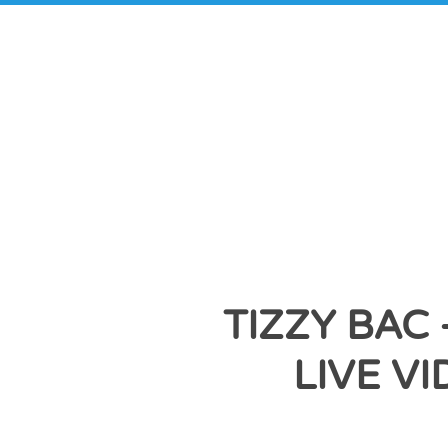
TIZZY BAC
LIVE V