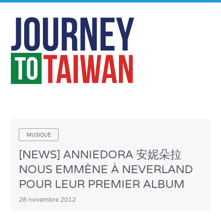
MUSIQUE
[NEWS] ANNIEDORA 安妮朵拉
NOUS EMMÈNE À NEVERLAND
POUR LEUR PREMIER ALBUM
28 novembre 2012