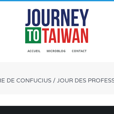
ACCUEIL
MICROBLOG
CONTACT
RE DE CONFUCIUS / JOUR DES PROFES