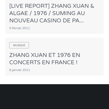
[LIVE REPORT] ZHANG XUAN &
ALGAE / 1976 / SUMING AU
NOUVEAU CASINO DE PA...
5 février 2011
MUSIQUE
ZHANG XUAN ET 1976 EN
CONCERTS EN FRANCE !
6 janvier 2011