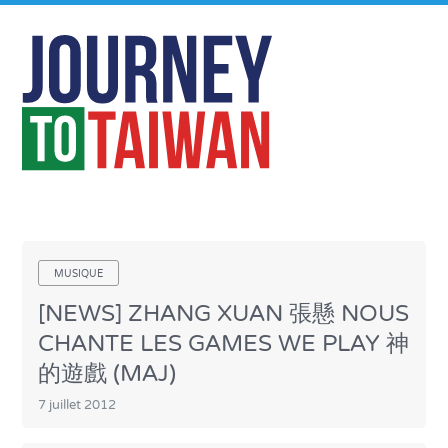
MUSIQUE
[NEWS] ZHANG XUAN 張懸 NOUS
CHANTE LES GAMES WE PLAY 神
的遊戲 (MAJ)
7 juillet 2012