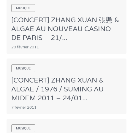
MUSIQUE
[CONCERT] ZHANG XUAN 張懸 &
ALGAE AU NOUVEAU CASINO
DE PARIS – 21/...
20 février 2011
MUSIQUE
[CONCERT] ZHANG XUAN &
ALGAE / 1976 / SUMING AU
MIDEM 2011 – 24/01...
7 février 2011
MUSIQUE