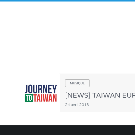
MUSIQUE
[NEWS] TAIWAN EUR
24 avril 2013