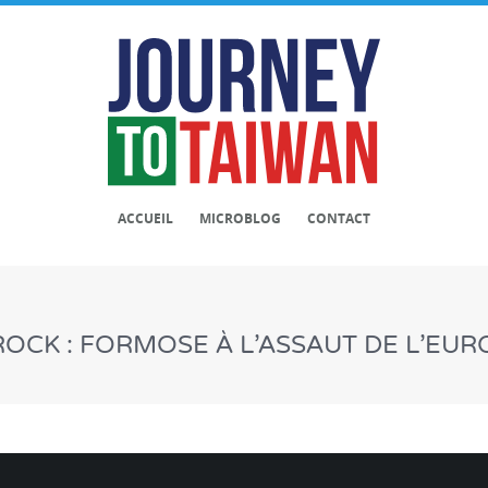
ACCUEIL
MICROBLOG
CONTACT
OCK : FORMOSE À L’ASSAUT DE L’EUR