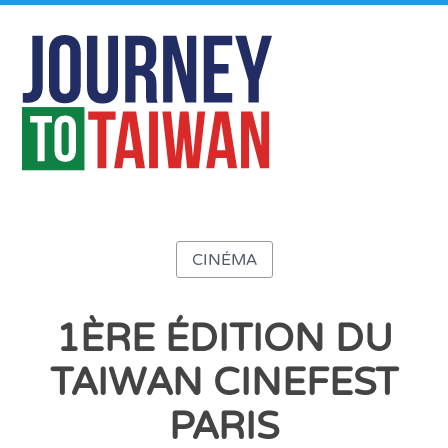
CINÉMA
1ÈRE ÉDITION DU
TAIWAN CINEFEST
PARIS