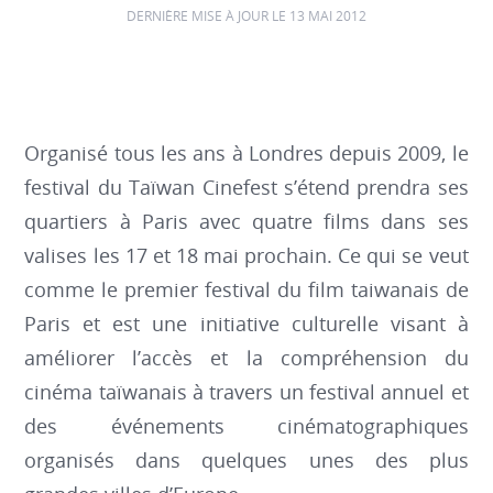
DERNIÈRE MISE À JOUR LE 13 MAI 2012
Organisé tous les ans à Londres depuis 2009, le
festival du Taïwan Cinefest s’étend prendra ses
quartiers à Paris avec quatre films dans ses
valises les 17 et 18 mai prochain. Ce qui se veut
comme le premier festival du film taiwanais de
Paris et est une initiative culturelle visant à
améliorer l’accès et la compréhension du
cinéma taïwanais à travers un festival annuel et
des événements cinématographiques
organisés dans quelques unes des plus