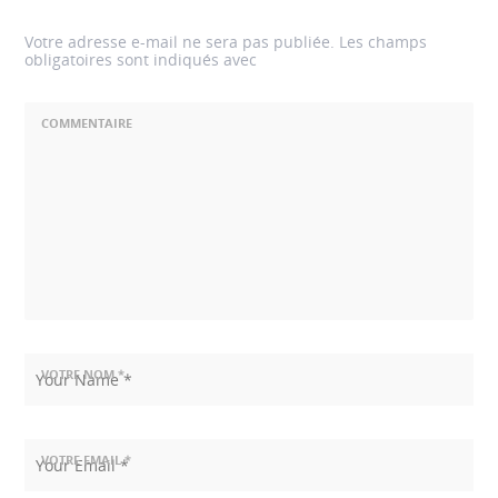
Votre adresse e-mail ne sera pas publiée.
Les champs
obligatoires sont indiqués avec
COMMENTAIRE
VOTRE NOM *
VOTRE EMAIL *