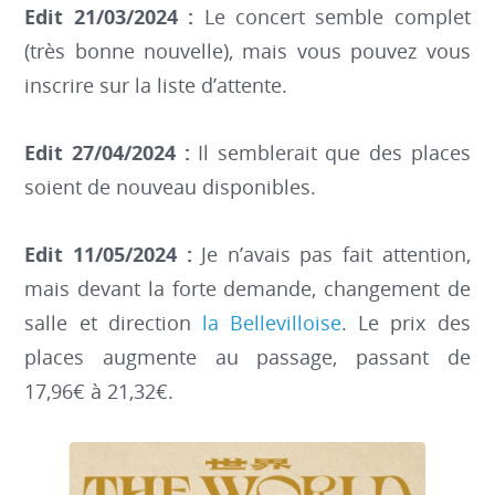
Edit 21/03/2024 :
Le concert semble complet
(très bonne nouvelle), mais vous pouvez vous
inscrire sur la liste d’attente.
Edit 27/04/2024 :
Il semblerait que des places
soient de nouveau disponibles.
Edit 11/05/2024 :
Je n’avais pas fait attention,
mais devant la forte demande, changement de
salle et direction
la Bellevilloise
. Le prix des
places augmente au passage, passant de
17,96€ à 21,32€.