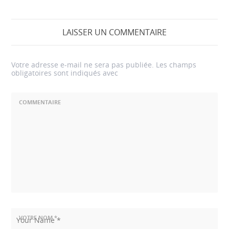
LAISSER UN COMMENTAIRE
Votre adresse e-mail ne sera pas publiée.
Les champs
obligatoires sont indiqués avec
COMMENTAIRE
VOTRE NOM *