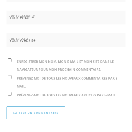
VOTRE EMAIL *
VOTRE SITE
ENREGISTRER MON NOM, MON E-MAIL ET MON SITE DANS LE
NAVIGATEUR POUR MON PROCHAIN COMMENTAIRE.
PRÉVENEZ-MOI DE TOUS LES NOUVEAUX COMMENTAIRES PAR E-
MAIL.
PRÉVENEZ-MOI DE TOUS LES NOUVEAUX ARTICLES PAR E-MAIL.