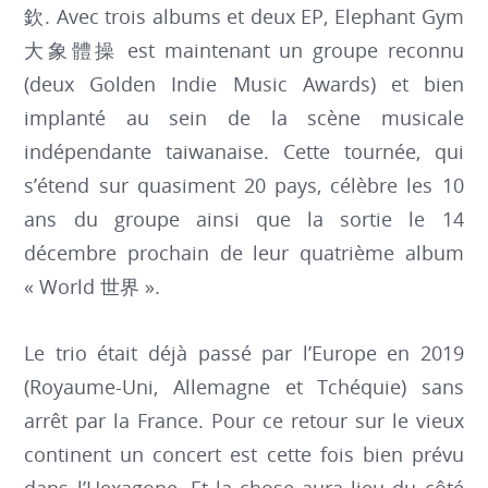
欽. Avec trois albums et deux EP, Elephant Gym
大象體操 est maintenant un groupe reconnu
(deux Golden Indie Music Awards) et bien
implanté au sein de la scène musicale
indépendante taiwanaise. Cette tournée, qui
s’étend sur quasiment 20 pays, célèbre les 10
ans du groupe ainsi que la sortie le 14
décembre prochain de leur quatrième album
« World 世界 ».
Le trio était déjà passé par l’Europe en 2019
(Royaume-Uni, Allemagne et Tchéquie) sans
arrêt par la France. Pour ce retour sur le vieux
continent un concert est cette fois bien prévu