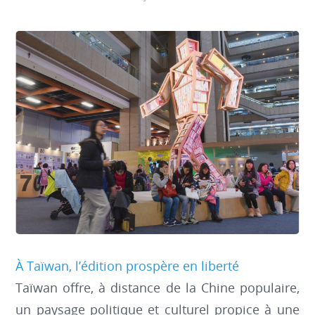
À Taïwan, l’édition prospère en liberté
Taïwan offre, à distance de la Chine populaire,
un paysage politique et culturel propice à une