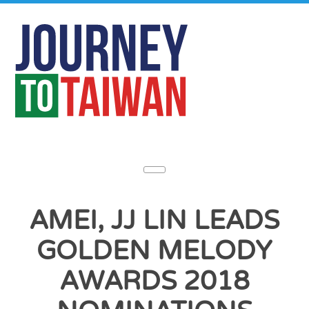
AMEI, JJ LIN LEADS
GOLDEN MELODY
AWARDS 2018