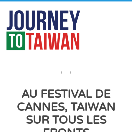
AU FESTIVAL DE
CANNES, TAIWAN
SUR TOUS LES