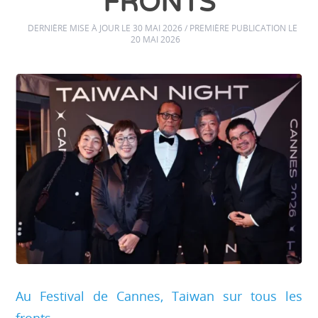
FRONTS
DERNIÈRE MISE À JOUR LE 30 MAI 2026 / PREMIÈRE PUBLICATION LE
20 MAI 2026
Au Festival de Cannes, Taiwan sur tous les