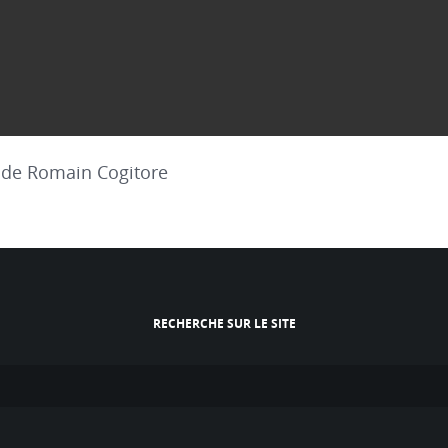
» de Romain Cogitore
RECHERCHE SUR LE SITE