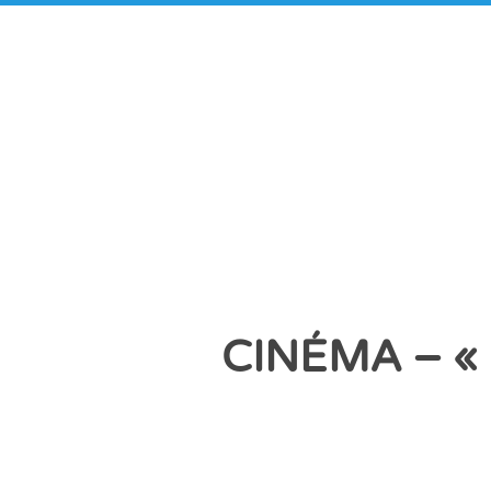
CINÉMA – «