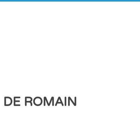
» DE ROMAIN