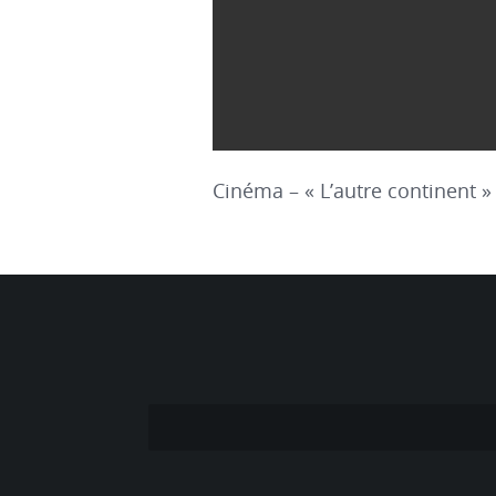
Cinéma – « L’autre continent 