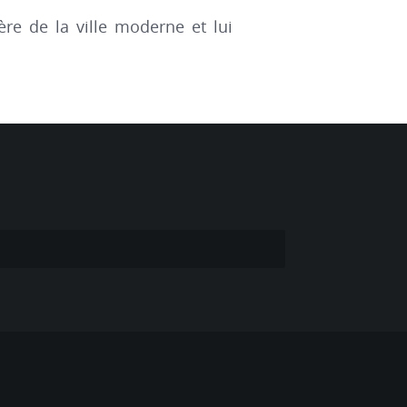
re de la ville moderne et lui