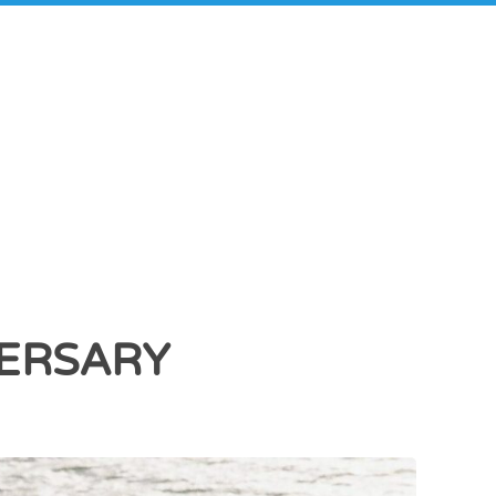
ERSARY