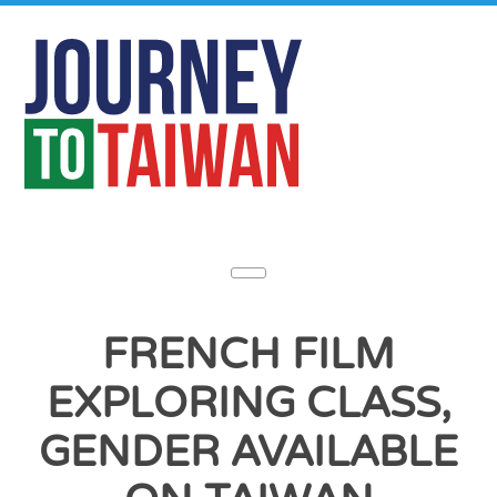
FRENCH FILM
EXPLORING CLASS,
GENDER AVAILABLE